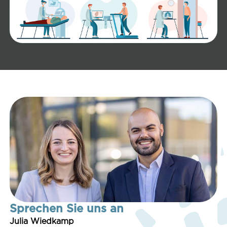
Sprechen Sie uns an
Julia Wied­kamp